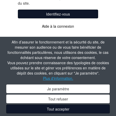
du site.
Identifiez-vous
Aide à la connexion
Afin d’assurer le fonctionnement et la sécurité du site, de
mesurer son audience ou de vous faire bénéficier de
fonctionnalités particulières, nous utilisons des cookies, le cas
échéant sous réserve de votre consentement.
Vous pouvez prendre connaissance des typologies de cookies
utilisées sur le site et gérer vos préférences en matière de
dépôt des cookies, en cliquant sur "Je paramètre".
Plus d'information.
Je paramètre
Tout refuser
Tout accepter