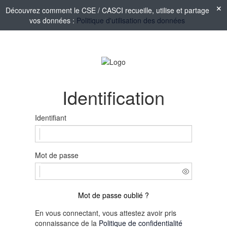
Découvrez comment le CSE / CASCI recueille, utilise et partage
vos données :
Politique d'utilisation des données
Identification
Identifiant
Mot de passe
Mot de passe oublié ?
En vous connectant, vous attestez avoir pris
connaissance de la
Politique de confidentialité