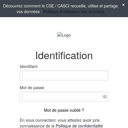
Découvrez comment le CSE / CASCI recueille, utilise et partage
vos données :
Politique d'utilisation des données
Identification
Identifiant
Mot de passe
Mot de passe oublié ?
En vous connectant, vous attestez avoir pris
connaissance de la
Politique de confidentialité