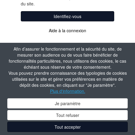
du site.
Identifiez-vous
Aide à la connexion
Afin d’assurer le fonctionnement et la sécurité du site, de
mesurer son audience ou de vous faire bénéficier de
fonctionnalités particulières, nous utilisons des cookies, le cas
échéant sous réserve de votre consentement.
Vous pouvez prendre connaissance des typologies de cookies
utilisées sur le site et gérer vos préférences en matière de
dépôt des cookies, en cliquant sur "Je paramètre".
Plus d'information.
Je paramètre
Tout refuser
Tout accepter