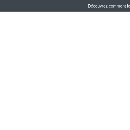
Découvrez comment le C