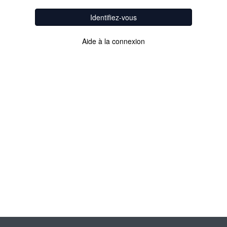
Identifiez-vous
Aide à la connexion