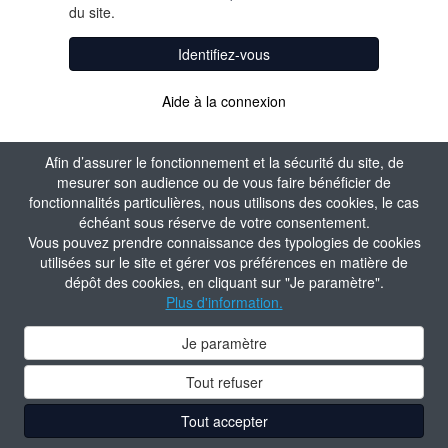
du site.
Identifiez-vous
Aide à la connexion
Afin d’assurer le fonctionnement et la sécurité du site, de
mesurer son audience ou de vous faire bénéficier de
fonctionnalités particulières, nous utilisons des cookies, le cas
échéant sous réserve de votre consentement.
Vous pouvez prendre connaissance des typologies de cookies
utilisées sur le site et gérer vos préférences en matière de
dépôt des cookies, en cliquant sur "Je paramètre".
Plus d'information.
Je paramètre
Tout refuser
Tout accepter