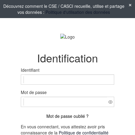
Découvrez comment le CSE / CASCI recueille, utilise et partage
vos données :
Politique d'utilisation des données
Identification
Identifiant
Mot de passe
Mot de passe oublié ?
En vous connectant, vous attestez avoir pris
connaissance de la
Politique de confidentialité