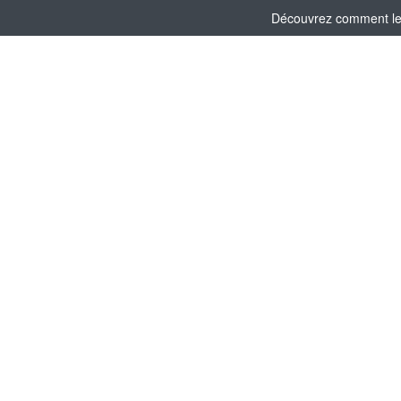
Découvrez comment le C