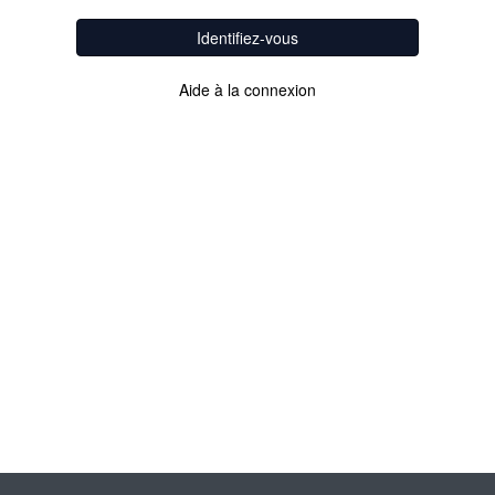
Identifiez-vous
Aide à la connexion