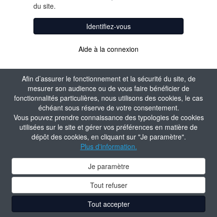
du site.
Identifiez-vous
Aide à la connexion
Afin d’assurer le fonctionnement et la sécurité du site, de
mesurer son audience ou de vous faire bénéficier de
fonctionnalités particulières, nous utilisons des cookies, le cas
échéant sous réserve de votre consentement.
Vous pouvez prendre connaissance des typologies de cookies
utilisées sur le site et gérer vos préférences en matière de
dépôt des cookies, en cliquant sur "Je paramètre".
Plus d'information.
Je paramètre
Tout refuser
Tout accepter