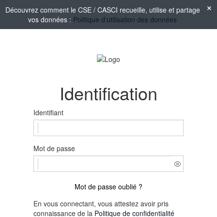
Découvrez comment le CSE / CASCI recueille, utilise et partage
vos données :
Politique d'utilisation des données
Identification
Identifiant
Mot de passe
Mot de passe oublié ?
En vous connectant, vous attestez avoir pris
connaissance de la
Politique de confidentialité